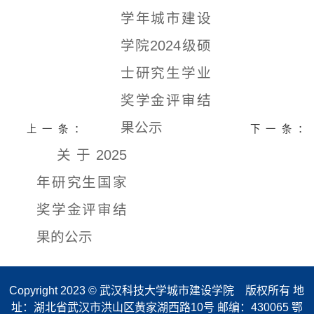
学年城市建设
学院2024级硕
士研究生学业
奖学金评审结
果公示
上一条：
下一条：
关于2025
年研究生国家
奖学金评审结
果的公示
Copyright 2023 © 武汉科技大学城市建设学院 版权所有 地
址：湖北省武汉市洪山区黄家湖西路10号 邮编：430065 鄂