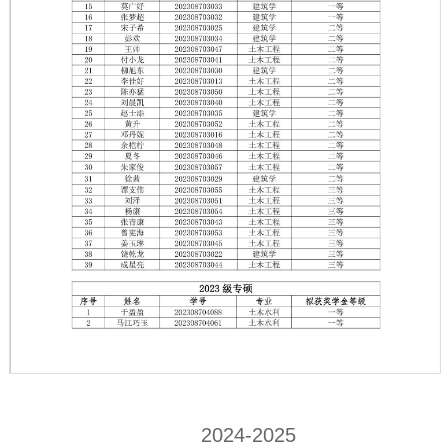
第 1 页
2024-2025