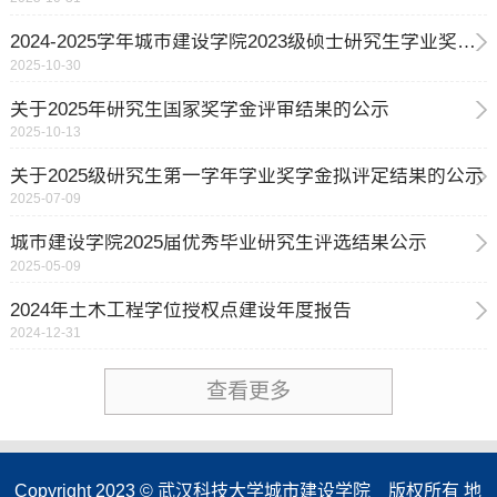
2024-2025学年城市建设学院2023级硕士研究生学业奖学金评审结果公示
2025-10-30
关于2025年研究生国家奖学金评审结果的公示
2025-10-13
关于2025级研究生第一学年学业奖学金拟评定结果的公示
2025-07-09
城市建设学院2025届优秀毕业研究生评选结果公示
2025-05-09
2024年土木工程学位授权点建设年度报告
2024-12-31
查看更多
Copyright 2023 © 武汉科技大学城市建设学院 版权所有 地