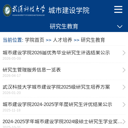
城市建设学院
研究生教育
当前位置:
学院首页
>>
人才培养
>>
研究生教育
城市建设学院2026届优秀毕业研究生评选结果公示
2026-05-09
研究生管理服务信息一览表
2026-04-17
武汉科技大学城市建设学院2025级研究生培养方案
2026-01-20
城市建设学院2024-2025学年度研究生评优结果公示
2025-11-18
2024-2025学年城市建设学院2024级硕士研究生学业奖学金评审结果公示
2025-10-31